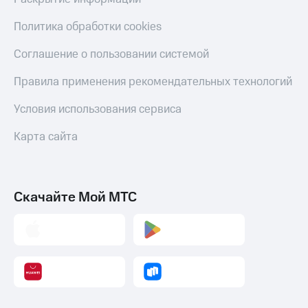
Политика обработки cookies
Соглашение о пользовании системой
Правила применения рекомендательных технологий
Условия использования сервиса
Карта сайта
Скачайте Мой МТС