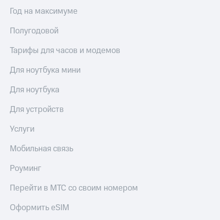
Год на максимуме
Полугодовой
Тарифы для часов и модемов
Для ноутбука мини
Для ноутбука
Для устройств
Услуги
Мобильная связь
Роуминг
Перейти в МТС со своим номером
Оформить eSIM