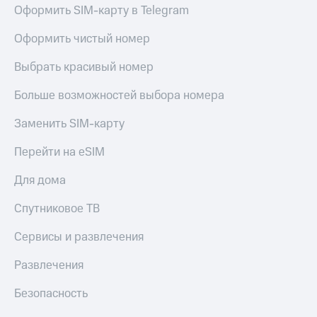
Оформить SIM-карту в Telegram
Оформить чистый номер
Выбрать красивый номер
Больше возможностей выбора номера
Заменить SIM-карту
Перейти на eSIM
Для дома
Спутниковое ТВ
Сервисы и развлечения
Развлечения
Безопасность