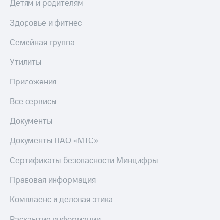
Детям и родителям
Здоровье и фитнес
Семейная группа
Утилиты
Приложения
Все сервисы
Документы
Документы ПАО «МТС»
Сертификаты безопасности Минцифры
Правовая информация
Комплаенс и деловая этика
Раскрытие информации