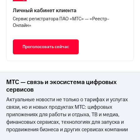
Личный кабинет клиента
Сервис регистратора ПАО «МТС» — «Реестр-
Онлайн»
Проголосовать сейчас
МТС — связь и экосистема цифровых
сервисов
Актуальные новости не только о тарифах и услугах
связи, но и новых продуктах МТС: цифровых
приложениях для работы и отдыха, ТВ и медиа,
финансовых сервисах, технологиях для запуска и
продвижения бизнеса и других сервисах компании