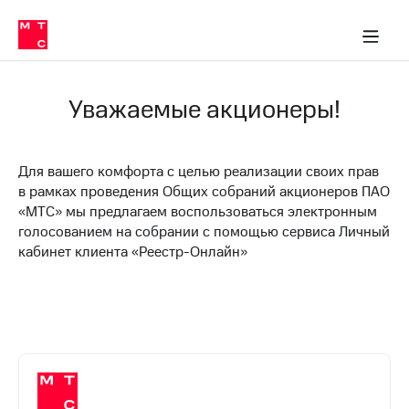
Уважаемые акционеры!
Для вашего комфорта с целью реализации своих прав
в рамках проведения Общих собраний акционеров ПАО
«МТС» мы предлагаем воспользоваться электронным
голосованием на собрании с помощью сервиса Личный
кабинет клиента «Реестр-Онлайн»