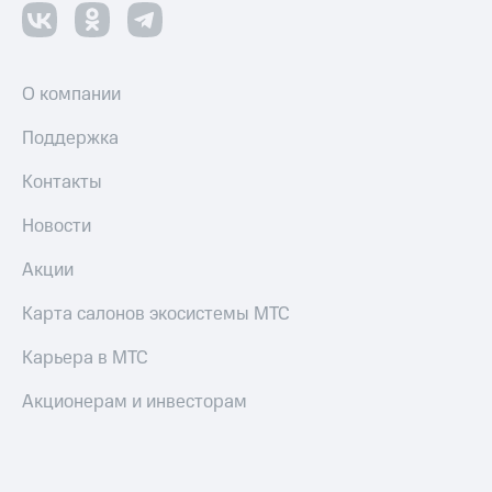
О компании
Поддержка
Контакты
Новости
Акции
Карта салонов экосистемы МТС
Карьера в МТС
Акционерам и инвесторам