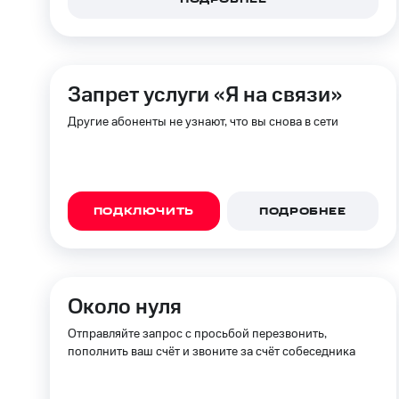
Запрет услуги «Я на связи»
Другие абоненты не узнают, что вы снова в сети
ПОДКЛЮЧИТЬ
ПОДРОБНЕЕ
Около нуля
Отправляйте запрос с просьбой перезвонить,
пополнить ваш счёт и звоните за счёт собеседника