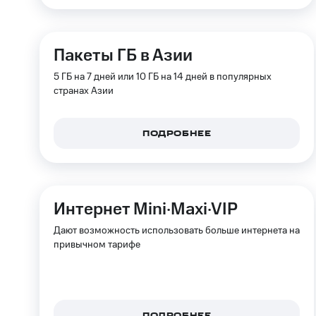
Пакеты ГБ в Азии
5 ГБ на 7 дней или 10 ГБ на 14 дней в популярных
странах Азии
ПОДРОБНЕЕ
Интернет Mini·Maxi·VIP
Дают возможность использовать больше интернета на
привычном тарифе
ПОДРОБНЕЕ