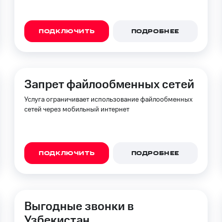
ПОДКЛЮЧИТЬ
ПОДРОБНЕЕ
Запрет файлообменных сетей
Услуга ограничивает использование файлообменных
сетей через мобильный интернет
ПОДКЛЮЧИТЬ
ПОДРОБНЕЕ
Выгодные звонки в
Узбекистан