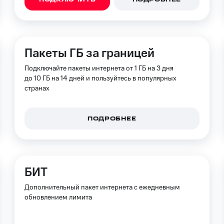
Пакеты ГБ за границей
Подключайте пакеты интернета от 1 ГБ на 3 дня
до 10 ГБ на 14 дней и пользуйтесь в популярных
странах
ПОДРОБНЕЕ
БИТ
Дополнительный пакет интернета с ежедневным
обновлением лимита