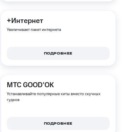
+Интернет
Увеличивает пакет интернета
ПОДРОБНЕЕ
МТС GOOD'OK
Устанавливайте популярные хиты вместо скучных
гудков
ПОДРОБНЕЕ