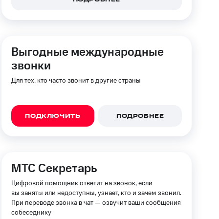
Выгодные международные
звонки
Для тех, кто часто звонит в другие страны
ПОДКЛЮЧИТЬ
ПОДРОБНЕЕ
МТС Секретарь
Цифровой помощник ответит на звонок, если
вы заняты или недоступны, узнает, кто и зачем звонил.
При переводе звонка в чат — озвучит ваши сообщения
собеседнику