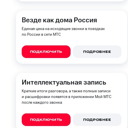
Везде как дома Россия
Единая цена на исходящие звонки в поездках
по России в сети МТС
ПОДКЛЮЧИТЬ
ПОДРОБНЕЕ
Интеллектуальная запись
Краткие итоги разговора, а также полные записи
и расшифровки появятся в приложении Мой МТС
после каждого звонка
ПОДКЛЮЧИТЬ
ПОДРОБНЕЕ