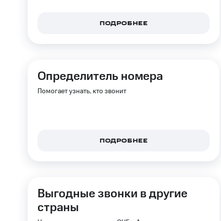
ПОДРОБНЕЕ
Определитель номера
Помогает узнать, кто звонит
ПОДРОБНЕЕ
Выгодные звонки в другие
страны