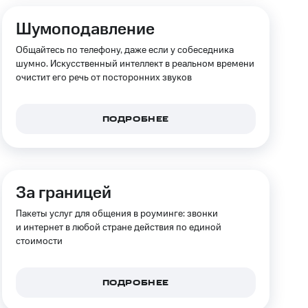
скидки
Все товары
Шумоподавление
Общайтесь по телефону, даже если у собеседника
шумно. Искусственный интеллект в реальном времени
очистит его речь от посторонних звуков
ПОДРОБНЕЕ
За границей
Пакеты услуг для общения в роуминге: звонки
и интернет в любой стране действия по единой
стоимости
ПОДРОБНЕЕ