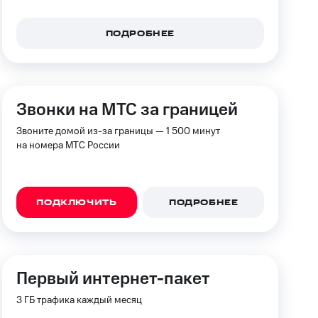
ПОДРОБНЕЕ
Звонки на МТС за границей
Звоните домой из-за границы — 1 500 минут
на номера МТС России
ПОДКЛЮЧИТЬ
ПОДРОБНЕЕ
Первый интернет-пакет
3 ГБ трафика каждый месяц