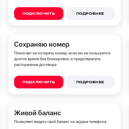
ПОДКЛЮЧИТЬ
ПОДРОБНЕЕ
Сохраняю номер
Помогает не потерять номер, если им не пользуются
долгое время без блокировки, и предотвратить
расторжение договора
ПОДКЛЮЧИТЬ
ПОДРОБНЕЕ
Живой баланс
Позволяет видеть свой баланс на экране телефона