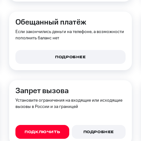
Обещанный платёж
Если закончились деньги на телефоне, а возможности
пополнить баланс нет
ПОДРОБНЕЕ
Запрет вызова
Установите ограничения на входящие или исходящие
вызовы в России и за границей
ПОДКЛЮЧИТЬ
ПОДРОБНЕЕ