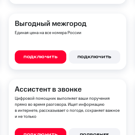
Выгодный межгород
Единая цена на все номера России
ПОДКЛЮЧИТЬ
ПОДКЛЮЧИТЬ
Ассистент в звонке
Цифровой помощник выполняет ваши поручения
прямо во время разговора. Ищет информацию
в интернете, рассказывает о погоде, сохраняет важное
и не только
ПОДКЛЮЧИТЬ
ПОДРОБНЕЕ