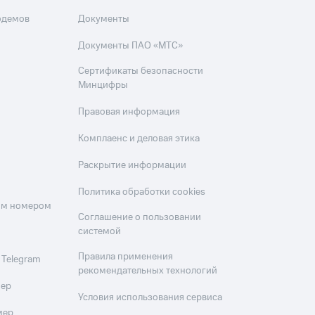
одемов
Документы
Документы ПАО «МТС»
Сертификаты безопасности
Минцифры
Правовая информация
Комплаенс и деловая этика
Раскрытие информации
Политика обработки cookies
оим номером
Соглашение о пользовании
системой
Правила применения
 Telegram
рекомендательных технологий
мер
Условия использования сервиса
мер