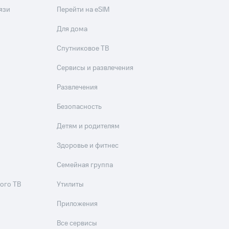
язи
Перейти на eSIM
Для дома
Спутниковое ТВ
Сервисы и развлечения
Развлечения
Безопасность
Детям и родителям
Здоровье и фитнес
Семейная группа
ого ТВ
Утилиты
Приложения
Все сервисы