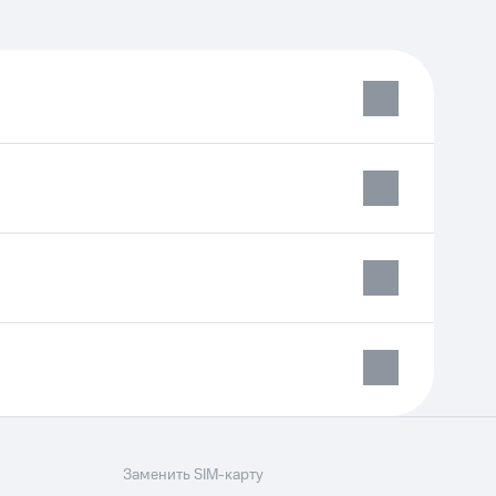
Заменить SIM-карту