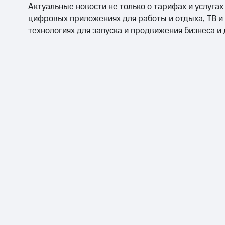
Актуальные новости не только о тарифах и услугах
цифровых приложениях для работы и отдыха, ТВ и
технологиях для запуска и продвижения бизнеса и