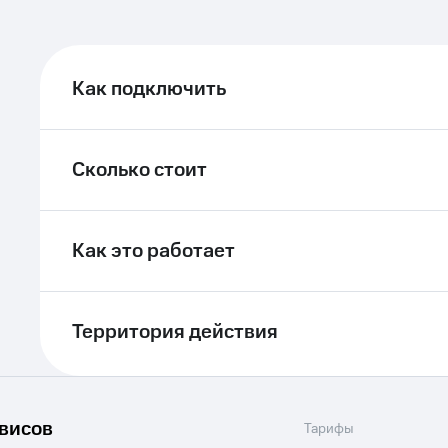
Как подключить
Сколько стоит
Как это работает
Территория действия
рвисов
Тарифы