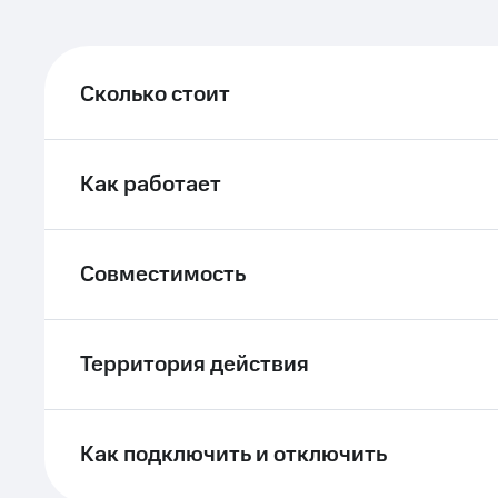
Сколько стоит
Как работает
Совместимость
Территория действия
Как подключить и отключить