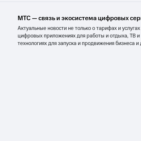
МТС — связь и экосистема цифровых се
Актуальные новости не только о тарифах и услугах
цифровых приложениях для работы и отдыха, ТВ и
технологиях для запуска и продвижения бизнеса и