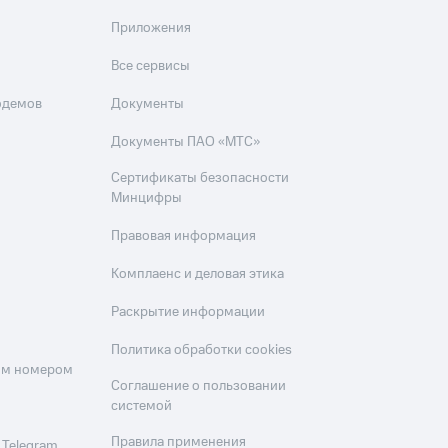
Приложения
Все сервисы
одемов
Документы
Документы ПАО «МТС»
Сертификаты безопасности
Минцифры
Правовая информация
Комплаенс и деловая этика
Раскрытие информации
Политика обработки cookies
оим номером
Соглашение о пользовании
системой
Правила применения
 Telegram