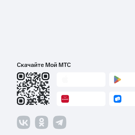
Скачайте Мой МТС