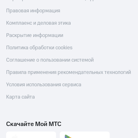
Правовая информация
Комплаенс и деловая этика
Раскрытие информации
Политика обработки cookies
Соглашение о пользовании системой
Правила применения рекомендательных технологий
Условия использования сервиса
Карта сайта
Скачайте Мой МТС