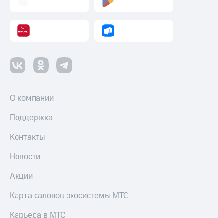
О компании
Поддержка
Контакты
Новости
Акции
Карта салонов экосистемы МТС
Карьера в МТС