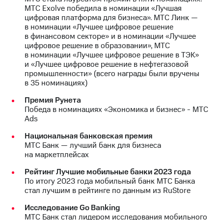
МТС Exolve победила в номинации «Лучшая
цифровая платформа для бизнеса». МТС Линк —
в номинации «Лучшее цифровое решение
в финансовом секторе» и в номинации «Лучшее
цифровое решение в образовании», МТС
в номинации «Лучшее цифровое решение в ТЭК»
и «Лучшее цифровое решение в нефтегазовой
промышленности» (всего награды были вручены
в 35 номинациях)
Премия Рунета
Победа в номинациях «Экономика и бизнес» - МТС
Ads
Национальная банковская премия
МТС Банк — лучший банк для бизнеса
на маркетплейсах
Рейтинг Лучшие мобильные банки 2023 года
По итогу 2023 года мобильный банк МТС Банка
стал лучшим в рейтинге по данным из RuStore
Исследование Go Banking
МТС Банк стал лидером исследования мобильного