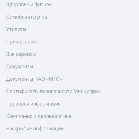
Здоровье и фитнес
Семейная группа
Утилиты
Приложения
Все сервисы
Документы
Документы ПАО «МТС»
Сертификаты безопасности Минцифры
Правовая информация
Комплаенс и деловая этика
Раскрытие информации