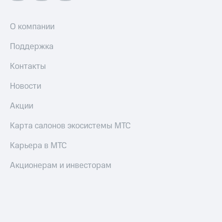
О компании
Поддержка
Контакты
Новости
Акции
Карта салонов экосистемы МТС
Карьера в МТС
Акционерам и инвесторам