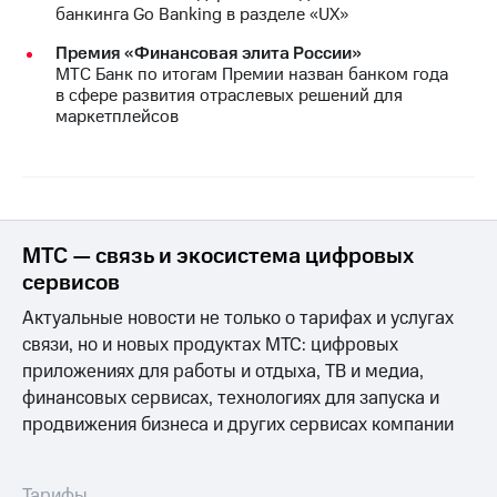
банкинга Go Banking в разделе «UX»
Премия «Финансовая элита России»
МТС Банк по итогам Премии назван банком года
в сфере развития отраслевых решений для
маркетплейсов
МТС — связь и экосистема цифровых
сервисов
Актуальные новости не только о тарифах и услугах
связи, но и новых продуктах МТС: цифровых
приложениях для работы и отдыха, ТВ и медиа,
финансовых сервисах, технологиях для запуска и
продвижения бизнеса и других сервисах компании
Тарифы