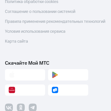
Политика обработки cookies
Соглашение о пользовании системой
Правила применения рекомендательных технологий
Условия использования сервиса
Карта сайта
Скачайте Мой МТС