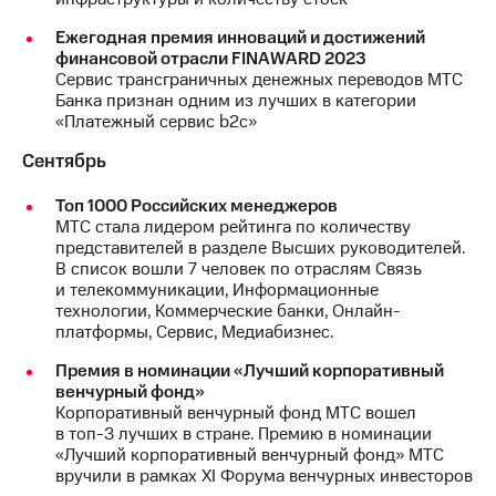
Ежегодная премия инноваций и достижений
финансовой отрасли FINAWARD 2023
Сервис трансграничных денежных переводов МТС
Банка признан одним из лучших в категории
«Платежный сервис b2c»
Сентябрь
Топ 1000 Российских менеджеров
МТС стала лидером рейтинга по количеству
представителей в разделе Высших руководителей.
В список вошли 7 человек по отраслям Связь
и телекоммуникации, Информационные
технологии, Коммерческие банки, Онлайн-
платформы, Сервис, Медиабизнес.
Премия в номинации «Лучший корпоративный
венчурный фонд»
Корпоративный венчурный фонд МТС вошел
в топ-3 лучших в стране. Премию в номинации
«Лучший корпоративный венчурный фонд» МТС
вручили в рамках XI Форума венчурных инвесторов