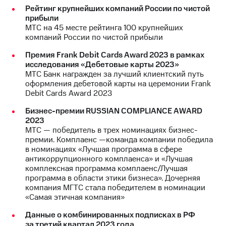
Рейтинг крупнейших компаний России по чистой
прибыли
МТС на 45 месте рейтинга 100 крупнейших
компаний России по чистой прибыли
Премия Frank Debit Cards Award 2023 в рамках
исследования «Дебетовые карты 2023»
МТС Банк награжден за лучший клиентский путь
оформления дебетовой карты на церемонии Frank
Debit Cards Award 2023
Бизнес-премии RUSSIAN COMPLIANCE AWARD
2023
МТС — победитель в трех номинациях бизнес-
премии. Комплаенс —команда компании победила
в номинациях «Лучшая программа в сфере
антикоррупционного комплаенса» и «Лучшая
комплексная программа комплаенс/Лучшая
программа в области этики бизнеса». Дочерняя
компания МГТС стала победителем в номинации
«Самая этичная компания»
Данные о комбинированных подписках в РФ
за третий квартал 2023 года.