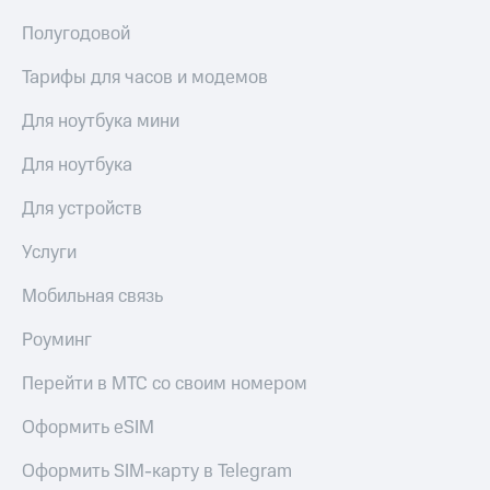
Полугодовой
Тарифы для часов и модемов
Для ноутбука мини
Для ноутбука
Для устройств
Услуги
Мобильная связь
Роуминг
Перейти в МТС со своим номером
Оформить eSIM
Оформить SIM-карту в Telegram