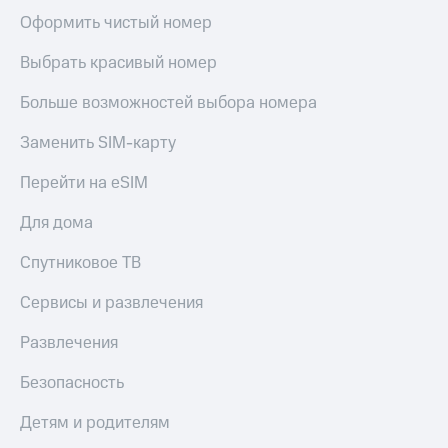
Оформить чистый номер
Выбрать красивый номер
Больше возможностей выбора номера
Заменить SIM-карту
Перейти на eSIM
Для дома
Спутниковое ТВ
Сервисы и развлечения
Развлечения
Безопасность
Детям и родителям