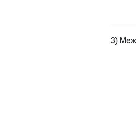
3) Меж