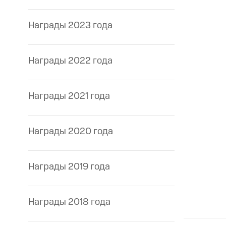
Награды 2023 года
Награды 2022 года
Награды 2021 года
Награды 2020 года
Награды 2019 года
Награды 2018 года