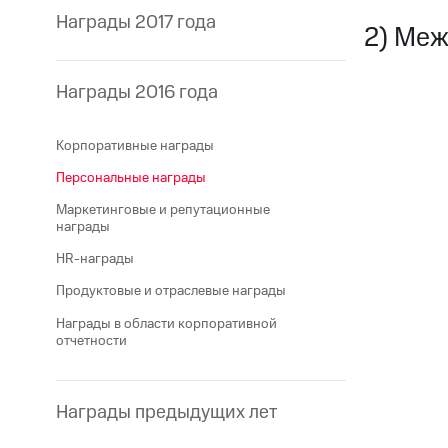
Награды 2017 года
2) Меж
Награды 2016 года
Корпоративные награды
Персональные награды
Маркетинговые и репутационные
награды
HR-награды
Продуктовые и отраслевые награды
Награды в области корпоративной
отчетности
Награды предыдущих лет