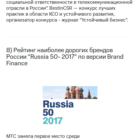
социальной ответственности в телекоммуникационной
отрасли в России". BestinCSR — конкурс лучших
практик в области КСО и устойчивого развития,
организатор конкурса - журнал "Устойчивый бизнес".
8) Рейтинг наиболее дорогих брендов
России "Russia 50- 2017" по версии Brand
Finance
МТС заняла первое место среди