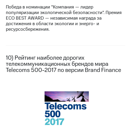
Победа в номинации "Компания — лидер
популяризации экологической безопасности". Премия
ECO BEST AWARD — независимая награда за
достижения в области экологии и энерго- и
ресурсосбережения.
10) Рейтинг наиболее дорогих
телекоммуникационных брендов мира
Telecoms 500-2017 по версии Brand Finance