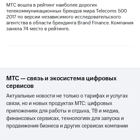
МТС вошла в рейтинг наиболее дорогих
телекоммуникационных брендов мира Telecoms 500
2017 по версии независимого исследовательского
агентства в области брендинга Brand Finance. Компания
заняла 74 место в рейтинге.
МТС — связь и экосистема цифровых
сервисов
Актуальные новости не только о тарифах и услугах
связи, но и новых продуктах МТС: цифровых
приложениях для работы и отдыха, ТВ и медиа,
финансовых сервисах, технологиях для запуска и
продвижения бизнеса и других сервисах компании