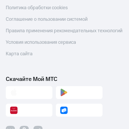
Политика обработки cookies
Соглашение о пользовании системой
Правила применения рекомендательных технологий
Условия использования сервиса
Карта сайта
Скачайте Мой МТС