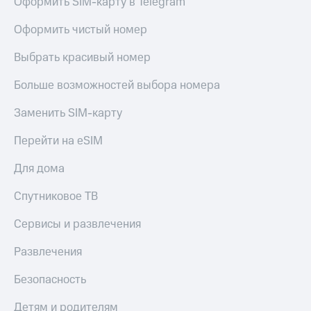
Оформить SIM-карту в Telegram
Оформить чистый номер
Выбрать красивый номер
Больше возможностей выбора номера
Заменить SIM-карту
Перейти на eSIM
Для дома
Спутниковое ТВ
Сервисы и развлечения
Развлечения
Безопасность
Детям и родителям