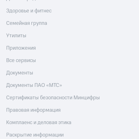
Здоровье и фитнес
Семейная группа
Утилиты
Приложения
Все сервисы
Документы
Документы ПАО «МТС»
Сертификаты безопасности Минцифры
Правовая информация
Комплаенс и деловая этика
Раскрытие информации