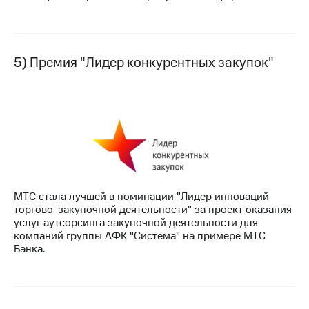
5) Премия "Лидер конкурентных закупок"
МТС стала лучшей в номинации "Лидер инноваций
торгово-закупочной деятельности" за проект оказания
услуг аутсорсинга закупочной деятельности для
компаний группы АФК "Система" на примере МТС
Банка.