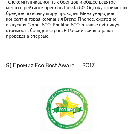
телекоммуникационных брендов и общее девятое
место в рейтинге брендов Russia 50. Оценку стоимости
брендов по всему миру проводит Международная
консалтинговая компания Brand Finance, ежегодно
выпуская Global 500, Banking 500, а также публикуя
стоимость брендов стран. В России такая оценка
проведена впервые.
9) Премия Eco Best Award — 2017