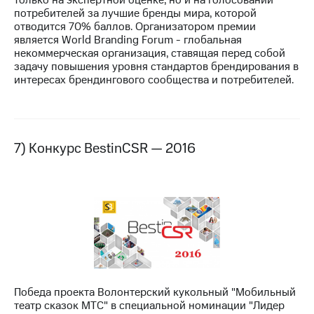
потребителей за лучшие бренды мира, которой
отводится 70% баллов. Организатором премии
является World Branding Forum - глобальная
некоммерческая организация, ставящая перед собой
задачу повышения уровня стандартов брендирования в
интересах брендингового сообщества и потребителей.
7) Конкурс BestinCSR — 2016
Победа проекта Волонтерский кукольный "Мобильный
театр сказок МТС" в специальной номинации "Лидер