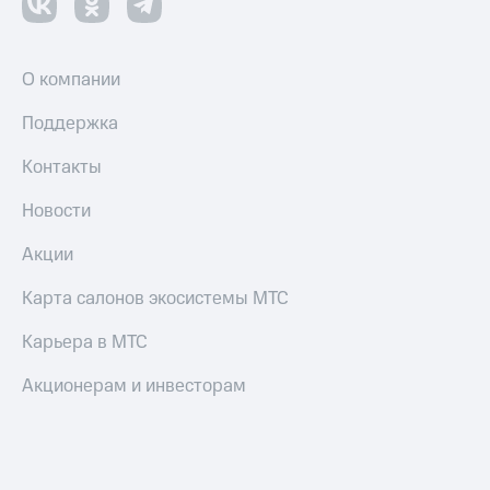
О компании
Поддержка
Контакты
Новости
Акции
Карта салонов экосистемы МТС
Карьера в МТС
Акционерам и инвесторам