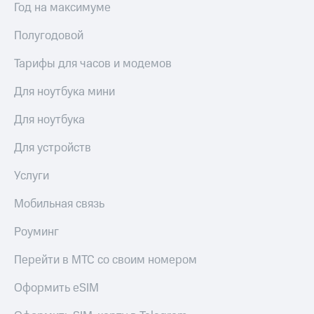
Год на максимуме
Полугодовой
Тарифы для часов и модемов
Для ноутбука мини
Для ноутбука
Для устройств
Услуги
Мобильная связь
Роуминг
Перейти в МТС со своим номером
Оформить eSIM