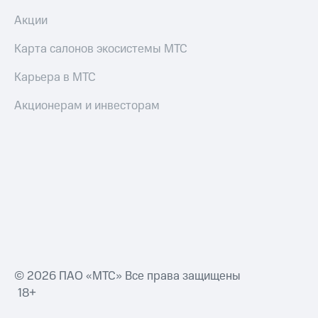
Акции
Карта салонов экосистемы МТС
Карьера в МТС
Акционерам и инвесторам
© 2026 ПАО «МТС» Все права защищены
18+