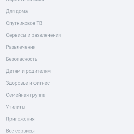
Для дома
Спутниковое ТВ
Сервисы и развлечения
Развлечения
Безопасность
Детям и родителям
Здоровье и фитнес
Семейная группа
Утилиты
Приложения
Все сервисы