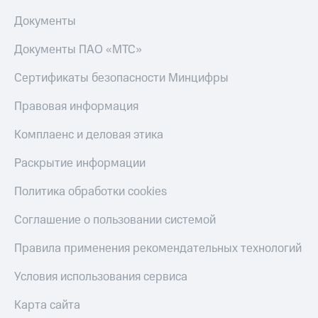
Документы
Документы ПАО «МТС»
Сертификаты безопасности Минцифры
Правовая информация
Комплаенс и деловая этика
Раскрытие информации
Политика обработки cookies
Соглашение о пользовании системой
Правила применения рекомендательных технологий
Условия использования сервиса
Карта сайта