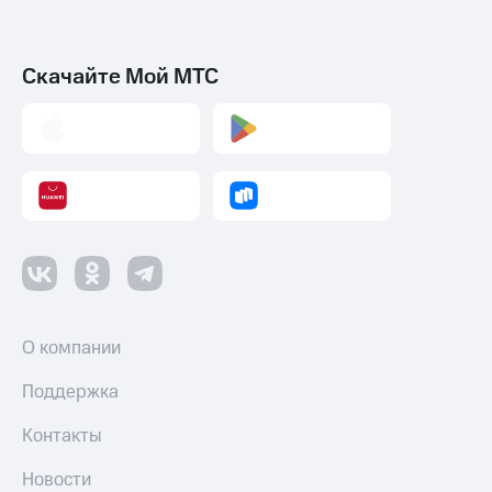
Скачайте Мой МТС
О компании
Поддержка
Контакты
Новости