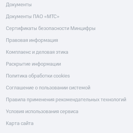
Документы
Документы ПАО «МТС»
Сертификаты безопасности Минцифры
Правовая информация
Комплаенс и деловая этика
Раскрытие информации
Политика обработки cookies
Соглашение о пользовании системой
Правила применения рекомендательных технологий
Условия использования сервиса
Карта сайта