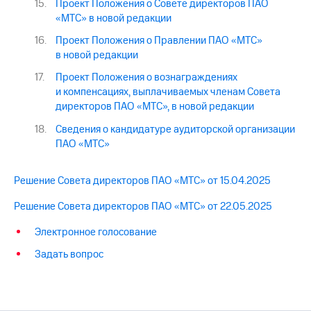
Проект Положения о Совете директоров ПАО
«МТС» в новой редакции
Проект Положения о Правлении ПАО «МТС»
в новой редакции
Проект Положения о вознаграждениях
и компенсациях, выплачиваемых членам Совета
директоров ПАО «МТС», в новой редакции
Сведения о кандидатуре аудиторской организации
ПАО «МТС»
Решение Совета директоров ПАО «МТС» от 15.04.2025
Решение Совета директоров ПАО «МТС» от 22.05.2025
Электронное голосование
Задать вопрос