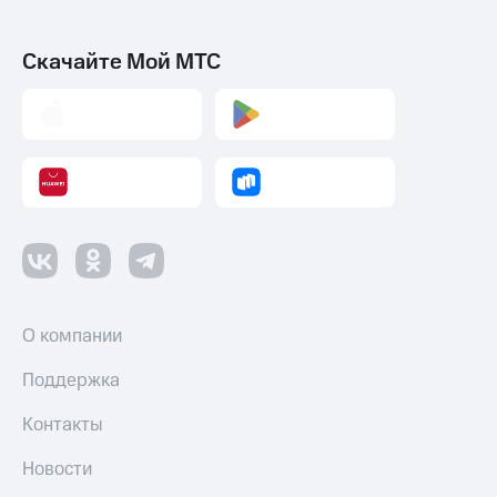
Скачайте Мой МТС
О компании
Поддержка
Контакты
Новости