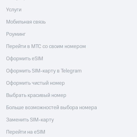
Услуги
Мобильная связь
Роуминг
Перейти в МТС со своим номером
Оформить eSIM
Оформить SIM-карту в Telegram
Оформить чистый номер
Выбрать красивый номер
Больше возможностей выбора номера
Заменить SIM-карту
Перейти на eSIM