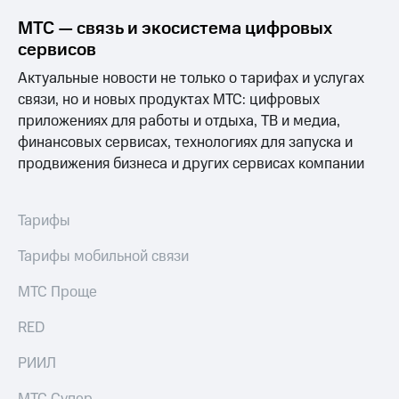
МТС — связь и экосистема цифровых
сервисов
Актуальные новости не только о тарифах и услугах
связи, но и новых продуктах МТС: цифровых
приложениях для работы и отдыха, ТВ и медиа,
финансовых сервисах, технологиях для запуска и
продвижения бизнеса и других сервисах компании
Тарифы
Тарифы мобильной связи
МТС Проще
RED
РИИЛ