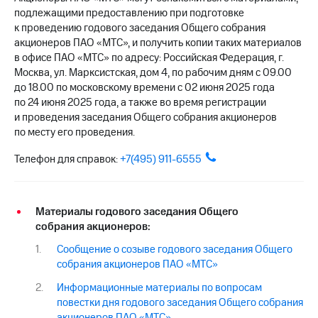
подлежащими предоставлению при подготовке
к проведению годового заседания Общего собрания
акционеров ПАО «МТС», и получить копии таких материалов
в офисе ПАО «МТС» по адресу: Российская Федерация, г.
Москва, ул. Марксистская, дом 4, по рабочим дням с 09.00
до 18.00 по московскому времени с 02 июня 2025 года
по 24 июня 2025 года, а также во время регистрации
и проведения заседания Общего собрания акционеров
по месту его проведения.
Телефон для справок:
+7(495) 911-6555
Материалы годового заседания Общего
собрания акционеров:
Сообщение о созыве годового заседания Общего
собрания акционеров ПАО «МТС»
Информационные материалы по вопросам
повестки дня годового заседания Общего собрания
акционеров ПАО «МТС»