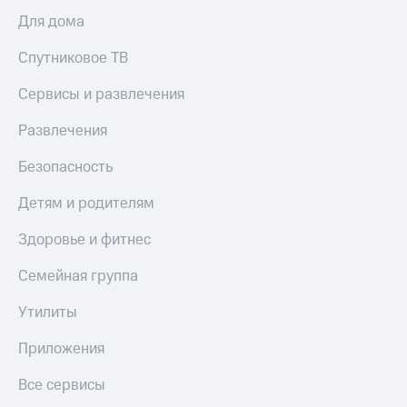
Для дома
Спутниковое ТВ
Сервисы и развлечения
Развлечения
Безопасность
Детям и родителям
Здоровье и фитнес
Семейная группа
Утилиты
Приложения
Все сервисы