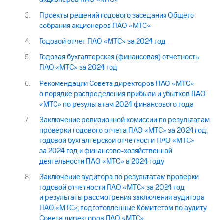
Проекты решений годового заседания Общего
собрания акционеров ПАО «МТС»
Годовой отчет ПАО «МТС» за 2024 год
Годовая бухгалтерская (финансовая) отчетность
ПАО «МТС» за 2024 год
Рекомендации Совета директоров ПАО «МТС»
о порядке распределения прибыли и убытков ПАО
«МТС» по результатам 2024 финансового года
Заключение ревизионной комиссии по результатам
проверки годового отчета ПАО «МТС» за 2024 год,
годовой бухгалтерской отчетности ПАО «МТС»
за 2024 год и финансово-хозяйственной
деятельности ПАО «МТС» в 2024 году
Заключение аудитора по результатам проверки
годовой отчетности ПАО «МТС» за 2024 год
и результаты рассмотрения заключения аудитора
ПАО «МТС», подготовленные Комитетом по аудиту
Совета директоров ПАО «МТС»