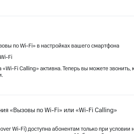
зовы по Wi-Fi» в настройках вашего смартфона
Wi-Fi
 «Wi-Fi Calling» активна. Теперь вы можете звонить, 
и.
я «Вызовы по Wi-Fi» или «Wi-Fi Calling»
e over Wi-Fi) доступна абонентам только при условии