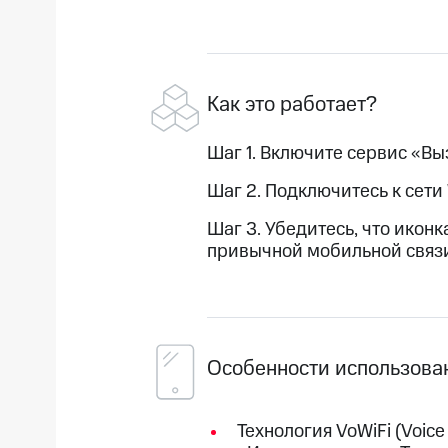
Как это работает?
Шаг 1. Включите сервис «Вы
Шаг 2. Подключитесь к сети
Шаг 3. Убедитесь, что иконка
привычной мобильной связ
Особенности использовани
Технология VoWiFi (Voic