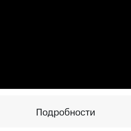
Подробности