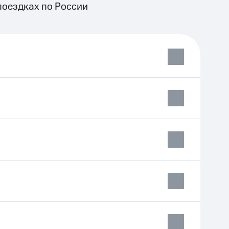
поездках по России