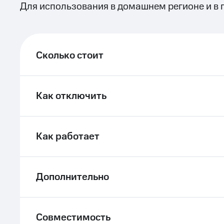
Для использования в домашнем регионе и в 
Сколько стоит
Как отключить
Как работает
Дополнительно
Совместимость