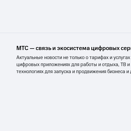
МТС — связь и экосистема цифровых се
Актуальные новости не только о тарифах и услугах
цифровых приложениях для работы и отдыха, ТВ и
технологиях для запуска и продвижения бизнеса и