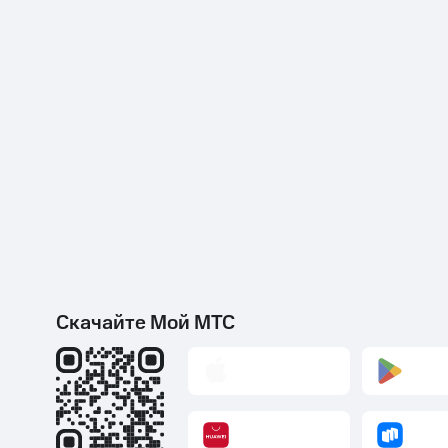
Скачайте Мой МТС