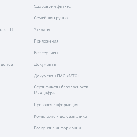
Здоровье и фитнес
Семейная группа
ого ТВ
Утилиты
Приложения
Все сервисы
одемов
Документы
Документы ПАО «МТС»
Сертификаты безопасности
Минцифры
Правовая информация
Комплаенс и деловая этика
Раскрытие информации