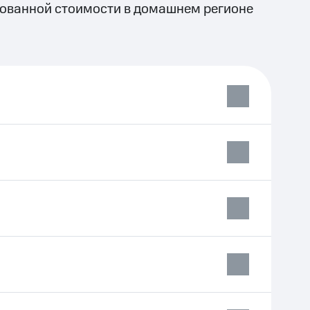
ованной стоимости в домашнем регионе