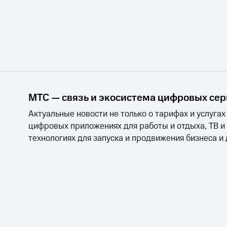
МТС — связь и экосистема цифровых се
Актуальные новости не только о тарифах и услугах
цифровых приложениях для работы и отдыха, ТВ и
технологиях для запуска и продвижения бизнеса и