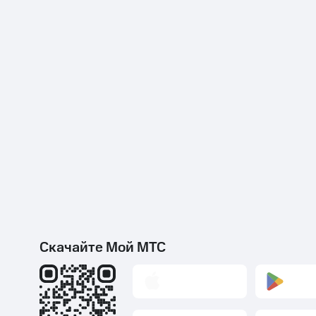
Скачайте Мой МТС