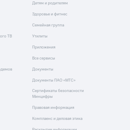
Детям и родителям
Здоровье и фитнес
Семейная группа
ого ТВ
Утилиты
Приложения
Все сервисы
одемов
Документы
Документы ПАО «МТС»
Сертификаты безопасности
Минцифры
Правовая информация
Комплаенс и деловая этика
Раскрытие информации