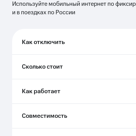
Используйте мобильный интернет по фиксир
и в поездках по России
Как отключить
Сколько стоит
Как работает
Совместимость