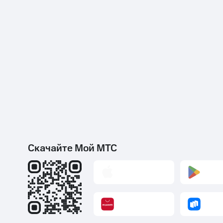
Скачайте Мой МТС