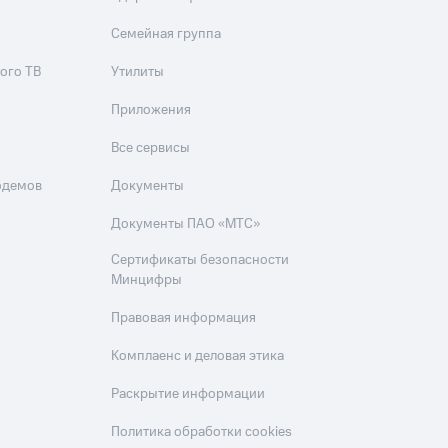
Семейная группа
ого ТВ
Утилиты
Приложения
Все сервисы
одемов
Документы
Документы ПАО «МТС»
Сертификаты безопасности
Минцифры
Правовая информация
Комплаенс и деловая этика
Раскрытие информации
Политика обработки cookies