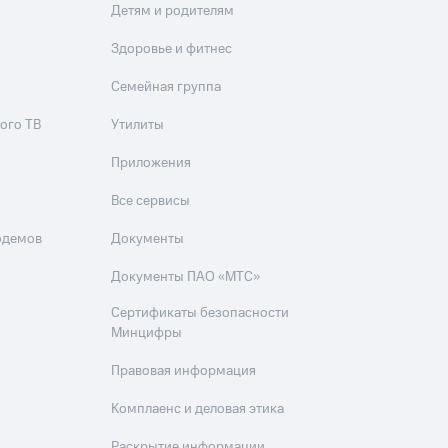
Детям и родителям
Здоровье и фитнес
Семейная группа
ого ТВ
Утилиты
Приложения
Все сервисы
одемов
Документы
Документы ПАО «МТС»
Сертификаты безопасности
Минцифры
Правовая информация
Комплаенс и деловая этика
Раскрытие информации