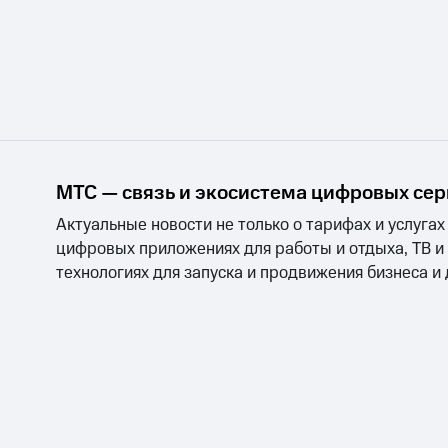
МТС — связь и экосистема цифровых се
Актуальные новости не только о тарифах и услугах
цифровых приложениях для работы и отдыха, ТВ и
технологиях для запуска и продвижения бизнеса и