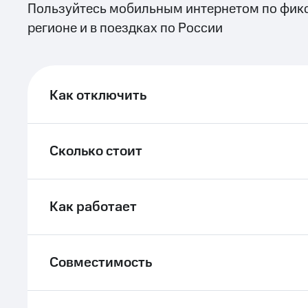
Пользуйтесь мобильным интернетом по фик
регионе и в поездках по России
Как отключить
Сколько стоит
Как работает
Совместимость