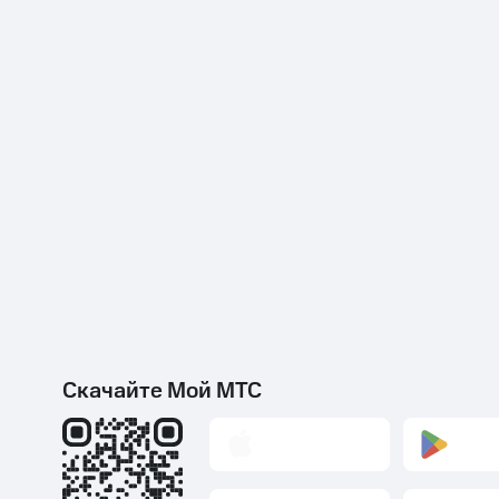
Скачайте Мой МТС