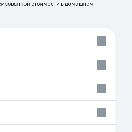
сированной стоимости в домашнем