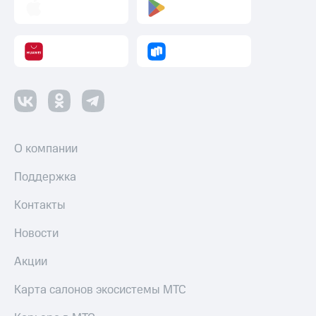
О компании
Поддержка
Контакты
Новости
Акции
Карта салонов экосистемы МТС