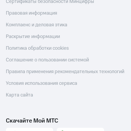
Сертификаты безопасности Минцифры
Правовая информация
Комплаенс и деловая этика
Раскрытие информации
Политика обработки cookies
Соглашение о пользовании системой
Правила применения рекомендательных технологий
Условия использования сервиса
Карта сайта
Скачайте Мой МТС