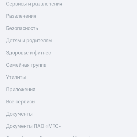
Сервисы и развлечения
Развлечения
Безопасность
Детям и родителям
Здоровье и фитнес
Семейная группа
Утилиты
Приложения
Все сервисы
Документы
Документы ПАО «МТС»