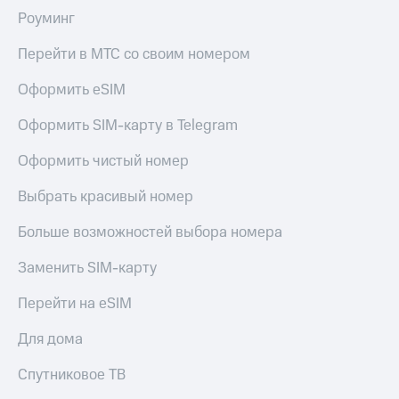
Роуминг
Перейти в МТС со своим номером
Оформить eSIM
Оформить SIM-карту в Telegram
Оформить чистый номер
Выбрать красивый номер
Больше возможностей выбора номера
Заменить SIM-карту
Перейти на eSIM
Для дома
Спутниковое ТВ