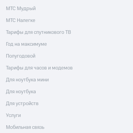
МТС Мудрый
МТС Налегке
Тарифы для спутникового ТВ
Год на максимуме
Полугодовой
Тарифы для часов и модемов
Для ноутбука мини
Для ноутбука
Для устройств
Услуги
Мобильная связь