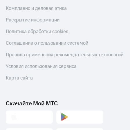
Комплаенс и деловая этика
Раскрытие информации
Политика обработки cookies
Соглашение о пользовании системой
Правила применения рекомендательных технологий
Условия использования сервиса
Карта сайта
Скачайте Мой МТС