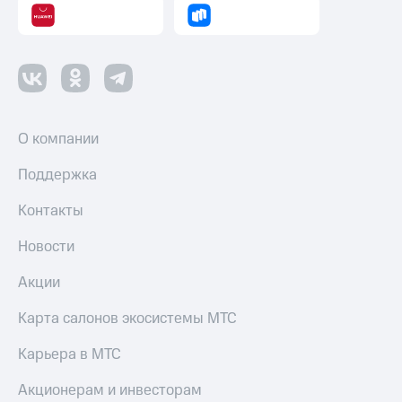
О компании
Поддержка
Контакты
Новости
Акции
Карта салонов экосистемы МТС
Карьера в МТС
Акционерам и инвесторам