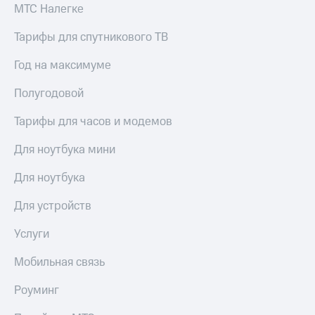
МТС Налегке
Тарифы для спутникового ТВ
Год на максимуме
Полугодовой
Тарифы для часов и модемов
Для ноутбука мини
Для ноутбука
Для устройств
Услуги
Мобильная связь
Роуминг