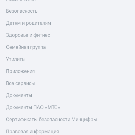
Безопасность
Детям и родителям
Здоровье и фитнес
Семейная группа
Утилиты
Приложения
Все сервисы
Документы
Документы ПАО «МТС»
Сертификаты безопасности Минцифры
Правовая информация