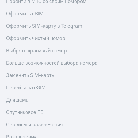
Перейти в МТС со своим номером
Оформить eSIM
Оформить SIM-карту в Telegram
Оформить чистый номер
Выбрать красивый номер
Больше возможностей выбора номера
Заменить SIM-карту
Перейти на eSIM
Для дома
Спутниковое ТВ
Сервисы и развлечения
Развлечения