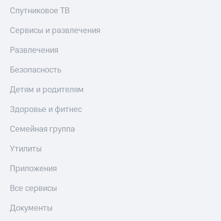
Спутниковое ТВ
Сервисы и развлечения
Развлечения
Безопасность
Детям и родителям
Здоровье и фитнес
Семейная группа
Утилиты
Приложения
Все сервисы
Документы