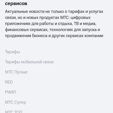
сервисов
Актуальные новости не только о тарифах и услугах
связи, но и новых продуктах МТС: цифровых
приложениях для работы и отдыха, ТВ и медиа,
финансовых сервисах, технологиях для запуска и
продвижения бизнеса и других сервисах компании
Тарифы
Тарифы мобильной связи
МТС Проще
RED
РИИЛ
МТС Супер
МТС ТОП