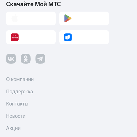
Скачайте Мой МТС
О компании
Поддержка
Контакты
Новости
Акции