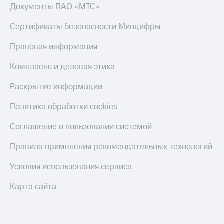
Документы ПАО «МТС»
Сертификаты безопасности Минцифры
Правовая информация
Комплаенс и деловая этика
Раскрытие информации
Политика обработки cookies
Соглашение о пользовании системой
Правила применения рекомендательных технологий
Условия использования сервиса
Карта сайта