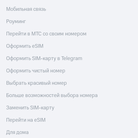
Мобильная связь
Роуминг
Перейти в МТС со своим номером
Оформить eSIM
Оформить SIM-карту в Telegram
Оформить чистый номер
Выбрать красивый номер
Больше возможностей выбора номера
Заменить SIM-карту
Перейти на eSIM
Для дома