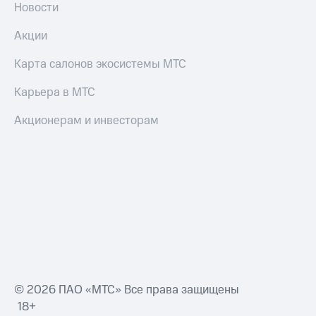
Новости
Акции
Карта салонов экосистемы МТС
Карьера в МТС
Акционерам и инвесторам
© 2026 ПАО «МТС» Все права защищены
18+