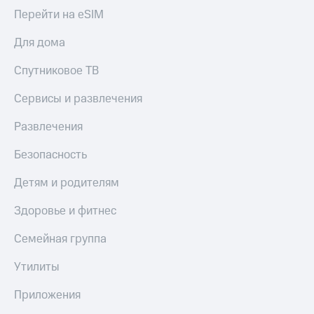
Перейти на eSIM
Для дома
Спутниковое ТВ
Сервисы и развлечения
Развлечения
Безопасность
Детям и родителям
Здоровье и фитнес
Семейная группа
Утилиты
Приложения