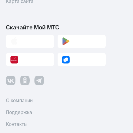
Карта сайта
Скачайте Мой МТС
О компании
Поддержка
Контакты