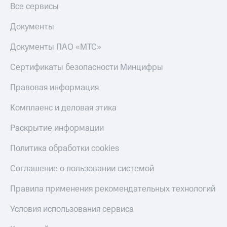
Все сервисы
Документы
Документы ПАО «МТС»
Сертификаты безопасности Минцифры
Правовая информация
Комплаенс и деловая этика
Раскрытие информации
Политика обработки cookies
Соглашение о пользовании системой
Правила применения рекомендательных технологий
Условия использования сервиса