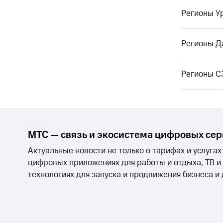
Регионы У
Регионы Д
Регионы 
МТС — связь и экосистема цифровых се
Актуальные новости не только о тарифах и услугах
цифровых приложениях для работы и отдыха, ТВ и
технологиях для запуска и продвижения бизнеса и