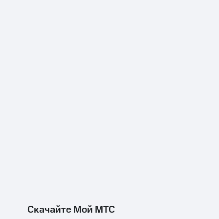
Скачайте Мой МТС