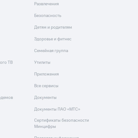
Развлечения
Безопасность
Детям и родителям
Здоровье и фитнес
Семейная группа
ого ТВ
Утилиты
Приложения
Все сервисы
одемов
Документы
Документы ПАО «МТС»
Сертификаты безопасности
Минцифры